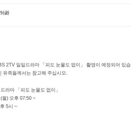
5(금)
터 KBS 2TV 일일드라마 「피도 눈물도 없이」 촬영이 예정되어 있습
 유족들께서는 참고해 주십시오.
 일일드라마 「피도 눈물도 없이」
(월) 오후 07:50 ~
오후 5시 ~