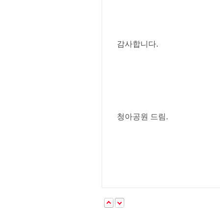
감사합니다.
청아공원 드림.