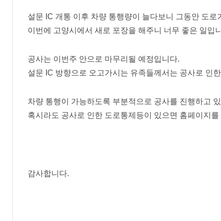
설문 IC 개통 이후 차량 통행량이 늘다보니 그동안 도로
이번에 고양시에서 새로 포장을 해주니 너무 좋은 일입니
공사는 이번주 안으로 마무리될 예정입니다.
설문 IC 방향으로 오고가시는 유족들께서는 공사로 인한
차량 통행이 가능하도록 부분적으로 공사를 진행하고 있
혹시라도 공사로 인한 도로통제등이 있으면 홈페이지를 
감사합니다.