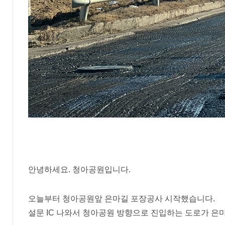
안녕하세요. 청아공원입니다.
오늘부터 청아공원앞 은마길 포장공사 시작했습니다.
설문 IC 나와서 청아공원 방향으로 진입하는 도로가 은