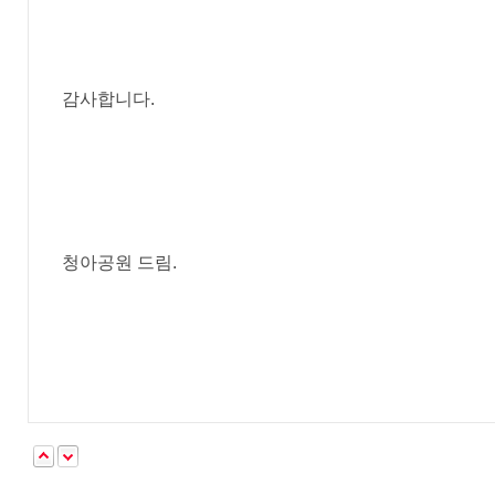
감사합니다.
청아공원 드림.