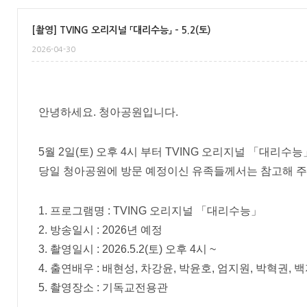
[촬영] TVING 오리지널 「대리수능」 - 5.2(토)
2026-04-30
안녕하세요. 청아공원입니다.
5월 2일(토) 오후 4시 부터 TVING 오리지널 「대리
당일 청아공원에 방문 예정이신 유족들께서는 참고해 주
1. 프로그램명 : TVING 오리지널 「대리수능」
2. 방송일시 : 2026년 예정
3. 촬영일시 : 2026.5.2(토) 오후 4시 ~
4. 출연배우 : 배현성, 차강윤, 박윤호, 엄지원, 박혁권, 
5. 촬영장소 : 기독교전용관