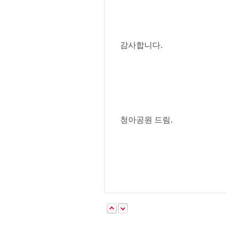
감사합니다.
청아공원 드림.